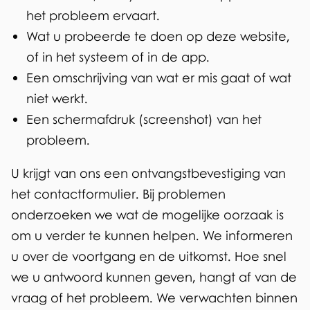
het probleem ervaart.
)
Wat u probeerde te doen op deze website,
of in het systeem of in de app.
Een omschrijving van wat er mis gaat of wat
niet werkt.
Een schermafdruk (screenshot) van het
probleem.
U krijgt van ons een ontvangstbevestiging van
het contactformulier. Bij problemen
onderzoeken we wat de mogelijke oorzaak is
om u verder te kunnen helpen. We informeren
u over de voortgang en de uitkomst. Hoe snel
we u antwoord kunnen geven, hangt af van de
vraag of het probleem. We verwachten binnen