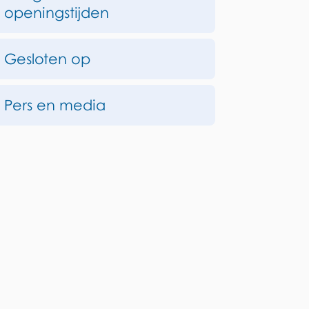
openingstijden
Gesloten op
Pers en media