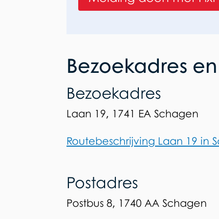
)
Bezoekadres en
Bezoekadres
Laan 19, 1741 EA Schagen
Routebeschrijving Laan 19 in
Postadres
Postbus 8, 1740 AA Schagen