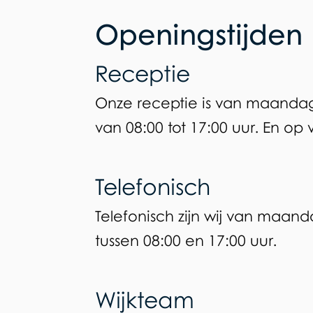
Openingstijden
Receptie
Onze receptie is van maanda
van 08:00 tot 17:00 uur. En op v
Telefonisch
Telefonisch zijn wij van maand
tussen 08:00 en 17:00 uur.
Wijkteam