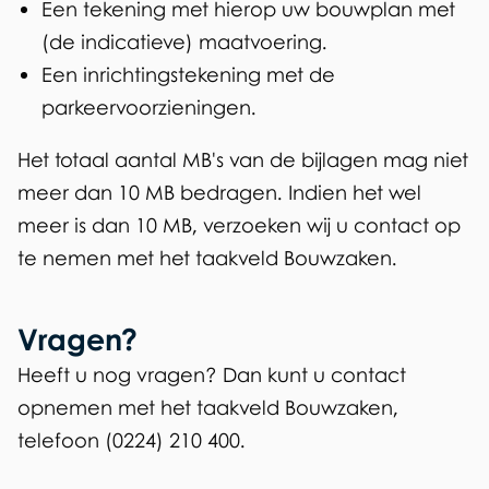
Een tekening met hierop uw bouwplan met
(de indicatieve) maatvoering.
Een inrichtingstekening met de
parkeervoorzieningen.
Het totaal aantal MB's van de bijlagen mag niet
meer dan 10 MB bedragen. Indien het wel
meer is dan 10 MB, verzoeken wij u contact op
te nemen met het taakveld Bouwzaken.
Vragen?
Heeft u nog vragen? Dan kunt u contact
opnemen met het taakveld Bouwzaken,
telefoon (0224) 210 400.