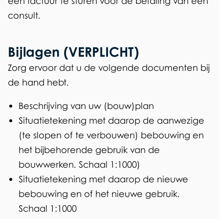
een factuur te sturen voor de betaling van een
consult.
Bijlagen (VERPLICHT)
Zorg ervoor dat u de volgende documenten bij
de hand hebt.
Beschrijving van uw (bouw)plan
Situatietekening met daarop de aanwezige
(te slopen of te verbouwen) bebouwing en
het bijbehorende gebruik van de
bouwwerken. Schaal 1:1000)
Situatietekening met daarop de nieuwe
bebouwing en of het nieuwe gebruik.
Schaal 1:1000