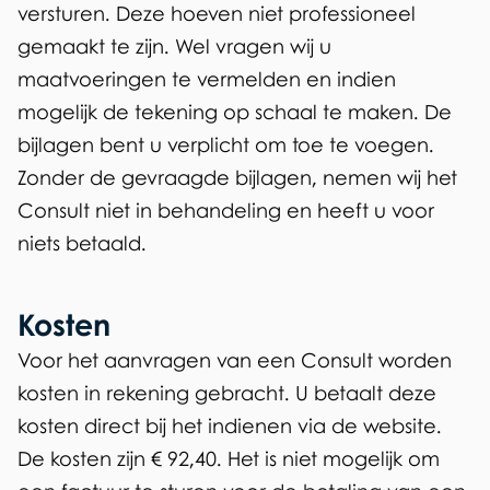
t
versturen. Deze hoeven niet professioneel
gemaakt te zijn. Wel vragen wij u
maatvoeringen te vermelden en indien
mogelijk de tekening op schaal te maken. De
bijlagen bent u verplicht om toe te voegen.
Zonder de gevraagde bijlagen, nemen wij het
Consult niet in behandeling en heeft u voor
niets betaald.
Kosten
Voor het aanvragen van een Consult worden
kosten in rekening gebracht. U betaalt deze
kosten direct bij het indienen via de website.
De kosten zijn € 92,40. Het is niet mogelijk om