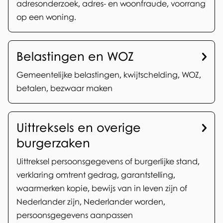
adresonderzoek, adres- en woonfraude, voorrang
op een woning.
Belastingen en WOZ
Gemeentelijke belastingen, kwijtschelding, WOZ,
betalen, bezwaar maken
Uittreksels en overige
burgerzaken
Uittreksel persoonsgegevens of burgerlijke stand,
verklaring omtrent gedrag, garantstelling,
waarmerken kopie, bewijs van in leven zijn of
Nederlander zijn, Nederlander worden,
persoonsgegevens aanpassen