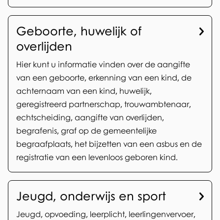
Geboorte, huwelijk of
overlijden
Hier kunt u informatie vinden over de aangifte
van een geboorte, erkenning van een kind, de
achternaam van een kind, huwelijk,
geregistreerd partnerschap, trouwambtenaar,
echtscheiding, aangifte van overlijden,
begrafenis, graf op de gemeentelijke
begraafplaats, het bijzetten van een asbus en de
registratie van een levenloos geboren kind.
Jeugd, onderwijs en sport
Jeugd, opvoeding, leerplicht, leerlingenvervoer,