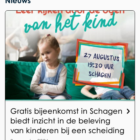
Nieuws
Gratis bijeenkomst in Schagen
biedt inzicht in de beleving
van kinderen bij een scheiding