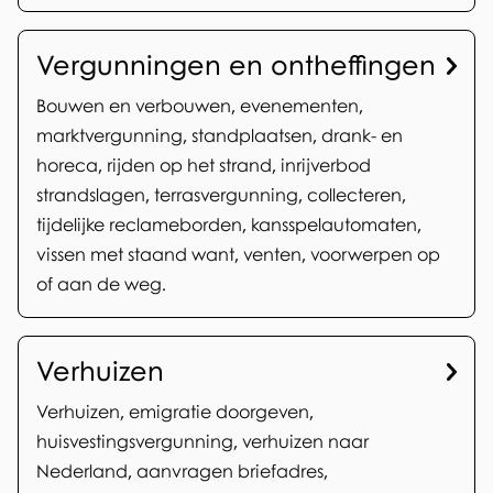
Vergunningen en ontheffingen
Bouwen en verbouwen, evenementen,
marktvergunning, standplaatsen, drank- en
horeca, rijden op het strand, inrijverbod
strandslagen, terrasvergunning, collecteren,
tijdelijke reclameborden, kansspelautomaten,
vissen met staand want, venten, voorwerpen op
of aan de weg.
Verhuizen
Verhuizen, emigratie doorgeven,
huisvestingsvergunning, verhuizen naar
Nederland, aanvragen briefadres,