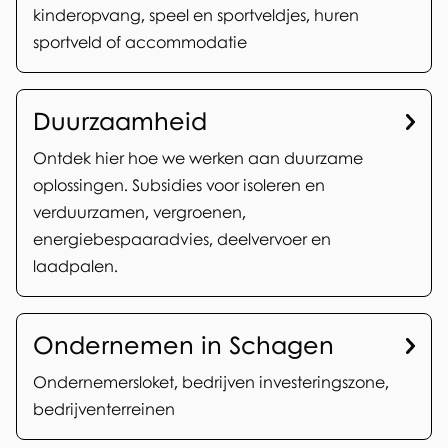
kinderopvang, speel en sportveldjes, huren
sportveld of accommodatie
Duurzaamheid
Ontdek hier hoe we werken aan duurzame
oplossingen. Subsidies voor isoleren en
verduurzamen, vergroenen,
energiebespaaradvies, deelvervoer en
laadpalen.
Ondernemen in Schagen
Ondernemersloket, bedrijven investeringszone,
bedrijventerreinen