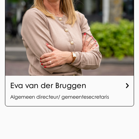
Eva van der Bruggen
Algemeen directeur/ gemeentesecretaris