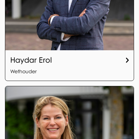
Haydar Erol
Wethouder