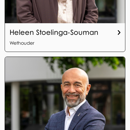
Heleen Stoelinga-Souman
Wethouder