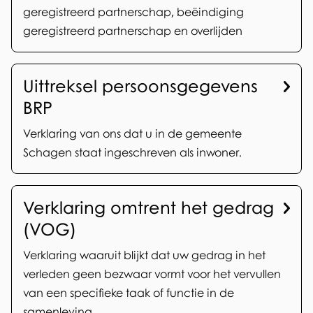
geregistreerd partnerschap, beëindiging
geregistreerd partnerschap en overlijden
Uittreksel persoonsgegevens
BRP
Verklaring van ons dat u in de gemeente
Schagen staat ingeschreven als inwoner.
Verklaring omtrent het gedrag
(VOG)
Verklaring waaruit blijkt dat uw gedrag in het
verleden geen bezwaar vormt voor het vervullen
van een specifieke taak of functie in de
samenleving.