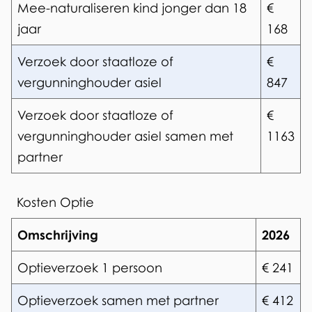
Mee-naturaliseren kind jonger dan 18
€
jaar
168
Verzoek door staatloze of
€
vergunninghouder asiel
847
Verzoek door staatloze of
€
vergunninghouder asiel samen met
1163
partner
Kosten Optie
Omschrijving
2026
Optieverzoek 1 persoon
€ 241
Optieverzoek samen met partner
€ 412