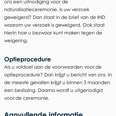
ons een uitnodiging voor de
naturalisatieceremonie. Is uw verzoek
geweigerd? Dan staat in de brief van de IND
waarom uw verzoek is geweigerd. Ook staat
hierin hoe u bezwaar kunt maken tegen de
weigering.
Optieprocedure
Als u voldoet aan de voorwaarden voor de
optieprocedure? Dan krijgt u bericht van ons. In
de meeste gevallen krijgt u binnen 3 maanden
een beslissing. Daarna wordt u uitgenodigd
voor de ceremonie.
Aanvullende informatie