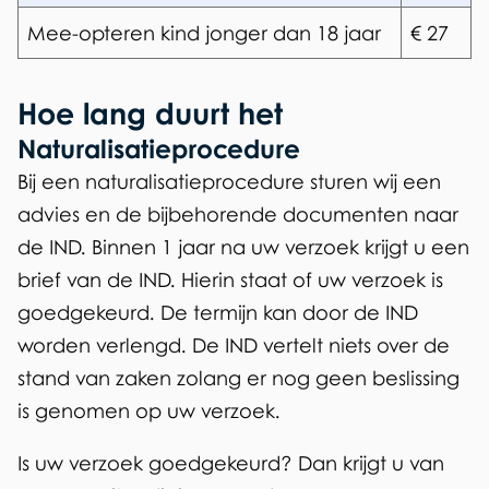
Mee-opteren kind jonger dan 18 jaar
€ 27
Hoe lang duurt het
Naturalisatieprocedure
Bij een naturalisatieprocedure sturen wij een
advies en de bijbehorende documenten naar
de IND. Binnen 1 jaar na uw verzoek krijgt u een
brief van de IND. Hierin staat of uw verzoek is
goedgekeurd. De termijn kan door de IND
worden verlengd. De IND vertelt niets over de
stand van zaken zolang er nog geen beslissing
is genomen op uw verzoek.
Is uw verzoek goedgekeurd? Dan krijgt u van