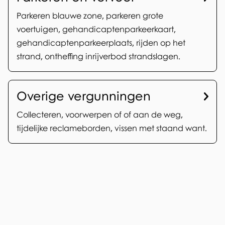
Parkeren blauwe zone, parkeren grote
voertuigen, gehandicaptenparkeerkaart,
gehandicaptenparkeerplaats, rijden op het
strand, ontheffing inrijverbod strandslagen.
Overige vergunningen
Collecteren, voorwerpen of of aan de weg,
tijdelijke reclameborden, vissen met staand want.