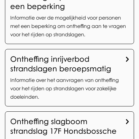
een beperking
Informatie over de mogelijkheid voor personen
met een beperking om ontheffing aan te vragen
voor het rijden op strandslagen.
Ontheffing inrijverbod
strandslagen beroepsmatig
Informatie over het aanvragen van ontheffing
voor het rijden op strandslagen voor zakelijke
doeleinden.
Ontheffing slagboom
strandslag 17F Hondsbossche