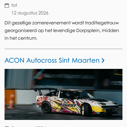
tot
12 augustus 2026
Dit gezellige zomerevenement wordt traditiegetrouw
georganiseerd op het levendige Dorpsplein, midden
in het centrum.
ACON Autocross Sint Maarten