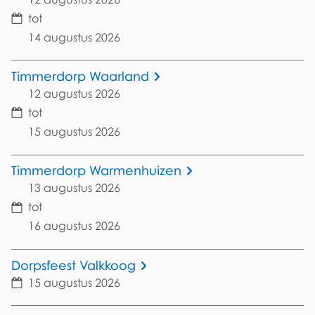
Datum
tot
14 augustus 2026
Timmerdorp Waarland
12 augustus 2026
Datum
tot
15 augustus 2026
Timmerdorp Warmenhuizen
13 augustus 2026
Datum
tot
16 augustus 2026
Dorpsfeest Valkkoog
15 augustus 2026
Datum