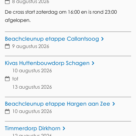
8 augustus 2026
Datum
De cross start zaterdag om 16:00 en is rond 23:00
afgelopen.
Beachcleunup etappe Callantsoog
9 augustus 2026
Datum
Kivas Huttenbouwdorp Schagen
10 augustus 2026
Datum
tot
13 augustus 2026
Beachcleunup etappe Hargen aan Zee
10 augustus 2026
Datum
Timmerdorp Dirkhorn
12 augustus 2026