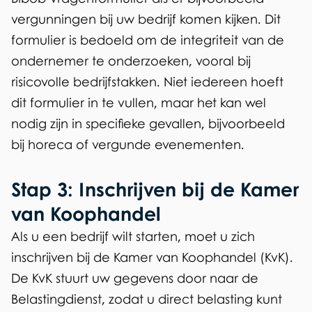
)
vergunningen bij uw bedrijf komen kijken. Dit
formulier is bedoeld om de integriteit van de
ondernemer te
onderzoeken
, vooral bij
risicovolle bedrijfstakken. Niet iedereen hoeft
dit formulier in te vullen, maar het kan wel
nodig zijn in specifieke gevallen, bijvoorbeeld
bij horeca of vergunde evenementen.
Stap 3: Inschrijven bij de Kamer
van Koophandel
Als u een bedrijf wilt starten, moet u zich
inschrijven bij de Kamer van Koophandel (KvK).
De KvK stuurt uw gegevens door naar de
Belastingdienst, zodat u direct belasting kunt