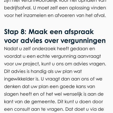
zijn niet verantwoordelijk voor het ophalen van
bedrijfsafval. U moet zelf een oplossing vinden
voor het inzamelen en afvoeren van het afval.
Stap 8: Maak een afspraak
voor advies over vergunningen
Nadat u zelf onderzoek heeft gedaan en
voordat u een echte vergunning aanvraagt
voor uw project, kunt u ons om advies vragen.
Dit advies is handig als uw plan wat
ingewikkelder is. U vraagt dan aan ons of we
denken dat uw plan een goede kans van
slagen heeft en of het wel wenselijk is aan de
kant van de gemeente. Dit kunt u doen door
een consult aan te vragen. Dat doet u via de