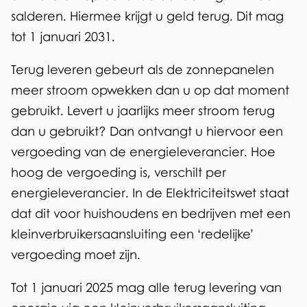
salderen. Hiermee krijgt u geld terug. Dit mag
tot 1 januari 2031.
Terug leveren gebeurt als de zonnepanelen
meer stroom opwekken dan u op dat moment
gebruikt. Levert u jaarlijks meer stroom terug
dan u gebruikt? Dan ontvangt u hiervoor een
vergoeding van de energieleverancier. Hoe
hoog de vergoeding is, verschilt per
energieleverancier. In de Elektriciteitswet staat
dat dit voor huishoudens en bedrijven met een
kleinverbruikersaansluiting een ‘redelijke’
vergoeding moet zijn.
Tot 1 januari 2025 mag alle terug levering van