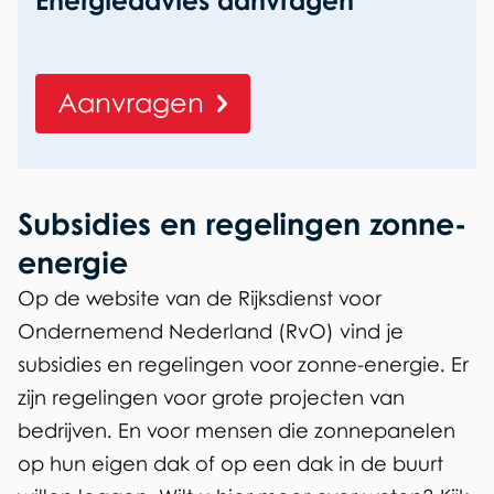
Energieadvies aanvragen
Aanvragen
Subsidies en regelingen zonne-
energie
Op de website van de Rijksdienst voor
Ondernemend Nederland (RvO) vind je
subsidies en regelingen voor zonne-energie.
Er
zijn regelingen voor grote projecten van
bedrijven. En voor mensen die zonnepanelen
op hun eigen dak of op een dak in de buurt