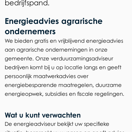
bedrijfspand.
Energieadvies agrarische
ondernemers
We bieden gratis en vrijblijvend energieadvies
aan agrarische ondernemingen in onze
gemeente. Onze verduurzamingsadviseur
bedrijven komt bij u op locatie langs en geeft
persoonlijk maatwerkadvies over
energiebesparende maatregelen, duurzame
energieopwek, subsidies en fiscale regelingen.
Wat u kunt verwachten
De energieadviseur bekijkt uw specifieke