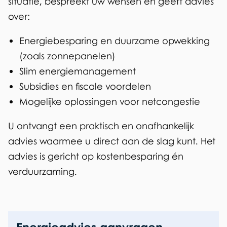
situatie, bespreekt uw wensen en geeft advies
over:
Energiebesparing en duurzame opwekking
(zoals zonnepanelen)
Slim energiemanagement
Subsidies en fiscale voordelen
Mogelijke oplossingen voor netcongestie
U ontvangt een praktisch en onafhankelijk
advies waarmee u direct aan de slag kunt. Het
advies is gericht op kostenbesparing én
verduurzaming.