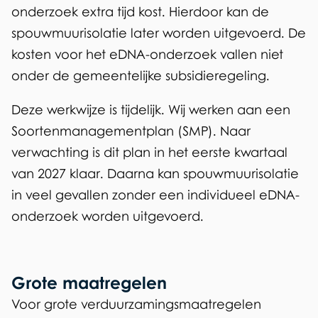
onderzoek extra tijd kost. Hierdoor kan de
spouwmuurisolatie later worden uitgevoerd. De
kosten voor het eDNA-onderzoek vallen niet
onder de gemeentelijke subsidieregeling.
Deze werkwijze is tijdelijk. Wij werken aan een
Soortenmanagementplan (SMP). Naar
verwachting is dit plan in het eerste kwartaal
van 2027 klaar. Daarna kan spouwmuurisolatie
in veel gevallen zonder een individueel eDNA-
onderzoek worden uitgevoerd.
Grote maatregelen
Voor grote verduurzamingsmaatregelen