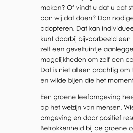
maken? Of vindt u dat u dat 
geveltuinen
dan wij dat doen? Dan nodigen
adopteren. Dat kan individuee
kunt daarbij bijvoorbeeld een
zelf een geveltuintje aanlegge
mogelijkheden om zelf een co
Dat is niet alleen prachtig om 
en wilde bijen die het moment
Een groene leefomgeving heef
op het welzijn van mensen. Wie
omgeving en daar positief resul
Betrokkenheid bij de groene o