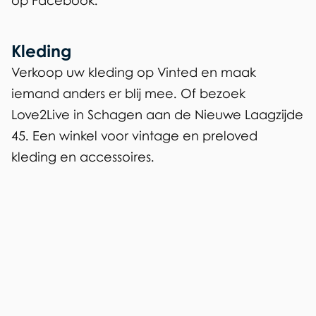
op Facebook.
Kleding
Verkoop uw kleding op Vinted en maak
iemand anders er blij mee. Of bezoek
Love2Live in Schagen aan de Nieuwe Laagzijde
45. Een winkel voor
vintage en preloved
kleding en accessoires.