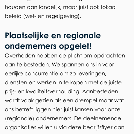
)
houden aan landelijk, maar juist ook lokaal
beleid (wet- en regelgeving).
Plaatselijke en regionale
ondernemers opgelet!
Overheden hebben de plicht om opdrachten
aan te besteden. We spannen ons in voor
eerlijke concurrentie om zo leveringen,
diensten en werken in te kopen met de juiste
prijs- en kwaliteitsverhouding. Aanbesteden
wordt vaak gezien als een drempel maar wat
ons betreft liggen hier juist kansen voor onze
(regionale) ondernemers. De deelnemende
organisaties willen u via deze bedrijfsflyer dan