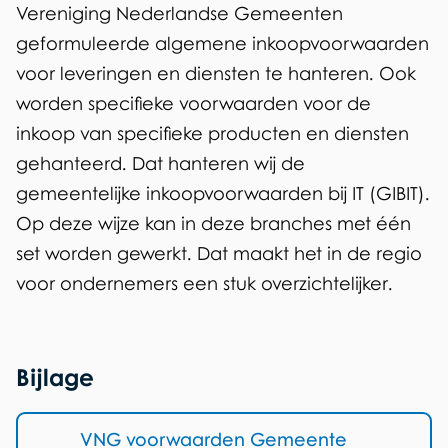
Vereniging Nederlandse Gemeenten
geformuleerde algemene inkoopvoorwaarden
voor leveringen en diensten te hanteren. Ook
worden specifieke voorwaarden voor de
inkoop van specifieke producten en diensten
gehanteerd. Dat hanteren wij de
gemeentelijke inkoopvoorwaarden bij IT (GIBIT).
Op deze wijze kan in deze branches met één
set worden gewerkt. Dat maakt het in de regio
voor ondernemers een stuk overzichtelijker.
Bijlage
VNG voorwaarden Gemeente