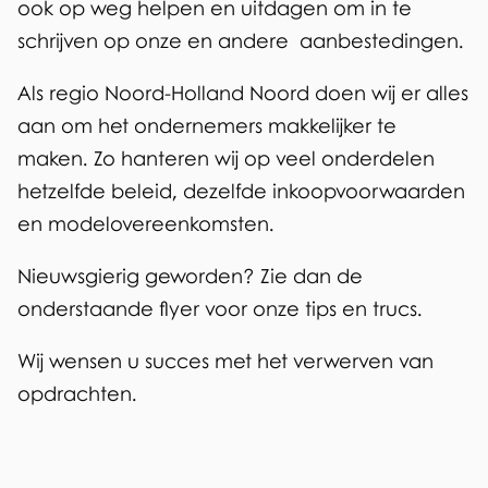
ook op weg helpen en uitdagen om in te
schrijven op onze en andere aanbestedingen.
Als regio Noord-Holland Noord doen wij er alles
aan om het ondernemers makkelijker te
maken. Zo hanteren wij op veel onderdelen
hetzelfde beleid, dezelfde inkoopvoorwaarden
en modelovereenkomsten.
Nieuwsgierig geworden? Zie dan de
onderstaande flyer voor onze tips en trucs.
Wij wensen u succes met het verwerven van
opdrachten.