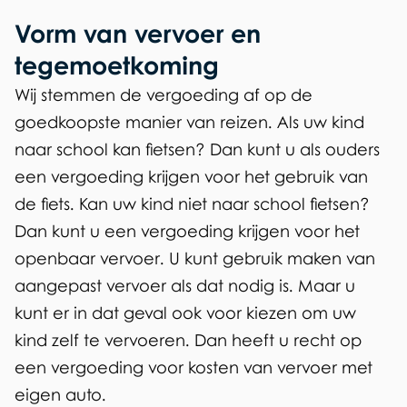
Vorm van vervoer en
tegemoetkoming
Wij stemmen de vergoeding af op de
goedkoopste manier van reizen. Als uw kind
naar school kan fietsen? Dan kunt u als ouders
een vergoeding krijgen voor het gebruik van
de fiets. Kan uw kind niet naar school fietsen?
Dan kunt u een vergoeding krijgen voor het
openbaar vervoer. U kunt gebruik maken van
aangepast vervoer als dat nodig is. Maar u
kunt er in dat geval ook voor kiezen om uw
kind zelf te vervoeren. Dan heeft u recht op
een vergoeding voor kosten van vervoer met
eigen auto.