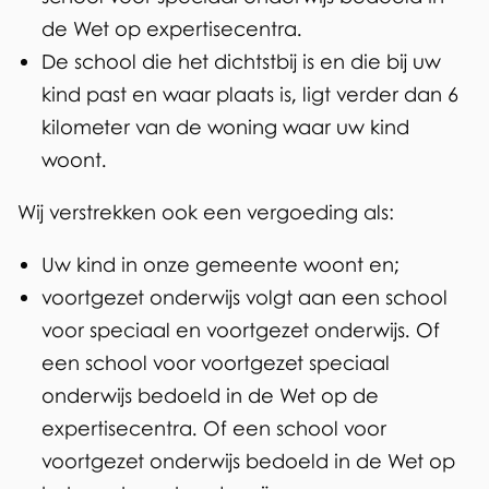
de Wet op expertisecentra.
De school die het dichtstbij is en die bij uw
kind past en waar plaats is, ligt verder dan 6
kilometer van de woning waar uw kind
woont.
Wij verstrekken ook een vergoeding als:
Uw kind in onze gemeente woont en;
voortgezet onderwijs volgt aan een school
voor speciaal en voortgezet onderwijs. Of
een school voor voortgezet speciaal
onderwijs bedoeld in de Wet op de
expertisecentra. Of een school voor
voortgezet onderwijs bedoeld in de Wet op