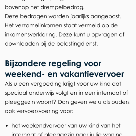
bovenop het drempelbedrag.
Deze bedragen worden jaarlijks aangepast.
Het verzamelinkomen staat vermeld op de
inkomensverklaring. Deze kunt u opvragen of
downloaden bij de belastingdienst.
Bijzondere regeling voor
weekend- en vakantievervoer
Als u een vergoeding krijgt voor uw kind dat
speciaal onderwijs volgt en in een internaat of
pleeggezin woont? Dan geven we u als ouders
ook vervoersvoering voor:
het weekendvervoer van uw kind van het
internaat of pleeggezin naar jullie woning