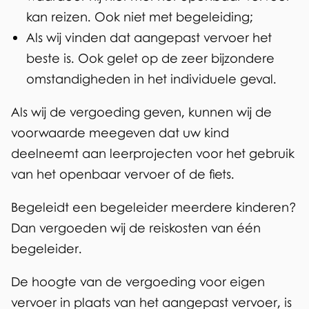
kan reizen. Ook niet met begeleiding;
Als wij vinden dat aangepast vervoer het
beste is. Ook gelet op de zeer bijzondere
omstandigheden in het individuele geval.
Als wij de vergoeding geven, kunnen wij de
voorwaarde meegeven dat uw kind
deelneemt aan leerprojecten voor het gebruik
van het openbaar vervoer of de fiets.
Begeleidt een begeleider meerdere kinderen?
Dan vergoeden wij de reiskosten van één
begeleider.
De hoogte van de vergoeding voor eigen
vervoer in plaats van het aangepast vervoer, is