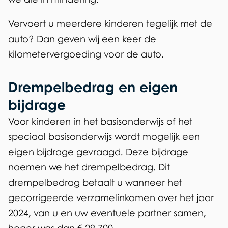
n
Vervoert u meerdere kinderen tegelijk met de
)
auto? Dan geven wij een keer de
kilometervergoeding voor de auto.
Drempelbedrag en eigen
bijdrage
Voor kinderen in het basisonderwijs of het
speciaal basisonderwijs wordt mogelijk een
eigen bijdrage gevraagd. Deze bijdrage
noemen we het drempelbedrag. Dit
drempelbedrag betaalt u wanneer het
gecorrigeerde verzamelinkomen over het jaar
2024, van u en uw eventuele partner samen,