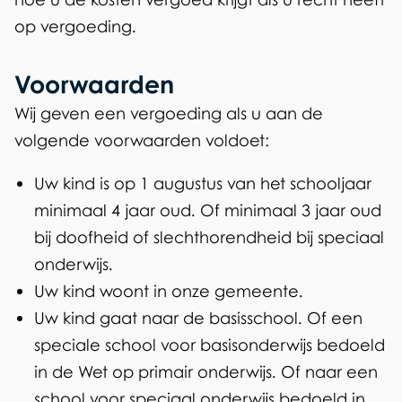
op vergoeding.
Voorwaarden
Wij geven een vergoeding als u aan de
volgende voorwaarden voldoet:
Uw kind is op 1 augustus van het schooljaar
minimaal 4 jaar oud. Of minimaal 3 jaar oud
bij doofheid of slechthorendheid bij speciaal
onderwijs.
Uw kind woont in onze gemeente.
Uw kind gaat naar de basisschool. Of een
speciale school voor basisonderwijs bedoeld
in de Wet op primair onderwijs. Of naar een
school voor speciaal onderwijs bedoeld in