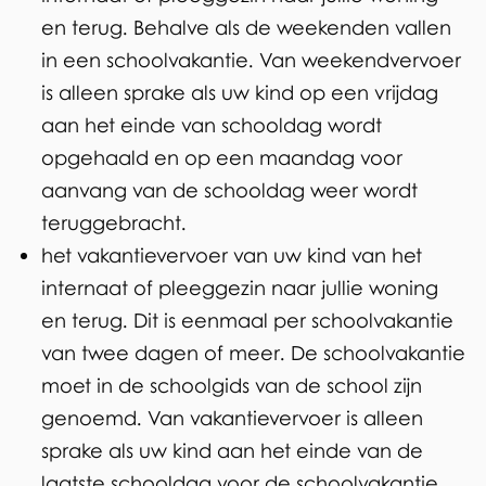
en terug. Behalve als de weekenden vallen
in een schoolvakantie. Van weekendvervoer
is alleen sprake als uw kind op een vrijdag
aan het einde van schooldag wordt
opgehaald en op een maandag voor
aanvang van de schooldag weer wordt
teruggebracht.
het vakantievervoer van uw kind van het
internaat of pleeggezin naar jullie woning
en terug. Dit is eenmaal per schoolvakantie
van twee dagen of meer. De schoolvakantie
moet in de schoolgids van de school zijn
genoemd. Van vakantievervoer is alleen
sprake als uw kind aan het einde van de
laatste schooldag voor de schoolvakantie