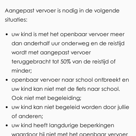
Aangepast vervoer is nodig in de volgende
situaties:
uw kind is met het openbaar vervoer meer
dan anderhalf uur onderweg en de reistijd
wordt met aangepast vervoer
teruggebracht tot 50% van de reistijd of
minder;
openbaar vervoer naar school ontbreekt en
uw kind kan niet met de fiets naar school.
Ook niet met begeleiding;
uw kind kan niet begeleid worden door jullie
of anderen;
uw kind heeft langdurige beperkingen
waardoor hij niet met het openbaar vervoer