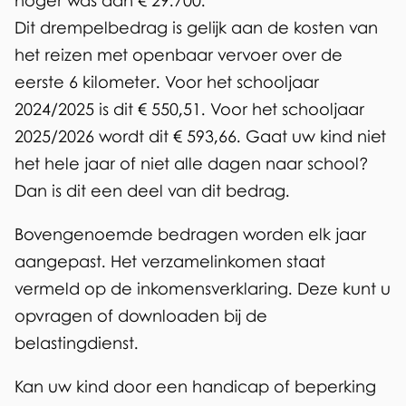
hoger was dan € 29.700.
Dit drempelbedrag is gelijk aan de kosten van
het reizen met openbaar vervoer over de
eerste 6 kilometer. Voor het schooljaar
2024/2025 is dit € 550,51. Voor het schooljaar
2025/2026 wordt dit € 593,66. Gaat uw kind niet
het hele jaar of niet alle dagen naar school?
Dan is dit een deel van dit bedrag.
Bovengenoemde bedragen worden elk jaar
aangepast. Het verzamelinkomen staat
vermeld op de inkomensverklaring. Deze kunt u
opvragen of downloaden bij de
belastingdienst.
Kan uw kind door een handicap of beperking