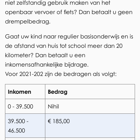
niet zelfstandig gebruik maken van het
openbaar vervoer of fiets? Dan betaalt u geen
drempelbedrag.
Gaat uw kind naar regulier basisonderwijs en is
de afstand van huis tot school meer dan 20
kilometer? Dan betaalt u een
inkomensafhankelijke bijdrage.
Voor 2021-202 zijn de bedragen als volgt:
Inkomen
Bedrag
0 - 39.500
Nihil
39.500 -
€ 185,00
46.500