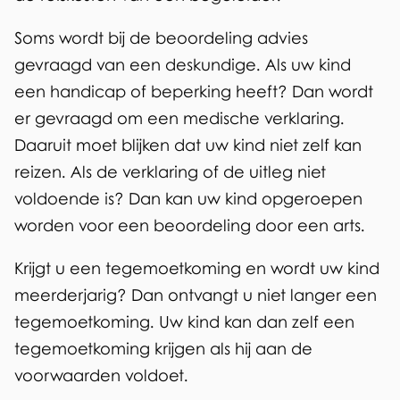
Soms wordt bij de beoordeling advies
gevraagd van een deskundige. Als uw kind
een handicap of beperking heeft? Dan wordt
er gevraagd om een medische verklaring.
Daaruit moet blijken dat uw kind niet zelf kan
reizen. Als de verklaring of de uitleg niet
voldoende is? Dan kan uw kind opgeroepen
worden voor een beoordeling door een arts.
Krijgt u een tegemoetkoming en wordt uw kind
meerderjarig? Dan ontvangt u niet langer een
tegemoetkoming. Uw kind kan dan zelf een
tegemoetkoming krijgen als hij aan de
voorwaarden voldoet.