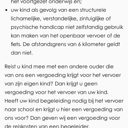
het voortgezet onderwijs en;
uw kind als gevolg van een structurele
lichamelijke, verstandelijke, zintuiglijke of
psychische handicap niet zelfstandig gebruik
kan maken van het openbaar vervoer of de
fiets. De afstandsgrens van 6 kilometer geldt
dan niet.
Reist u kind mee met een andere ouder die
van ons een vergoeding krijgt voor het vervoer
van zijn eigen kind? Dan krijgt u geen
vergoeding voor het vervoer van uw kind.
Heeft uw kind begeleiding nodig bij het vervoer
naar school en krijgt u hier een vergoeding van
ons voor? Dan geven wij een vergoeding voor
de reiskosten van een begeleider.