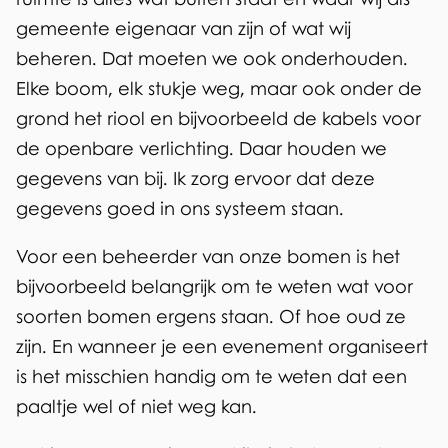
gemeente eigenaar van zijn of wat wij
b
beheren. Dat moeten we ook onderhouden.
i
Elke boom, elk stukje weg, maar ook onder de
e
grond het riool en bijvoorbeeld de kabels voor
d
de openbare verlichting. Daar houden we
gegevens van bij. Ik zorg ervoor dat deze
gegevens goed in ons systeem staan.
Voor een beheerder van onze bomen is het
bijvoorbeeld belangrijk om te weten wat voor
soorten bomen ergens staan. Of hoe oud ze
zijn. En wanneer je een evenement organiseert
is het misschien handig om te weten dat een
paaltje wel of niet weg kan.