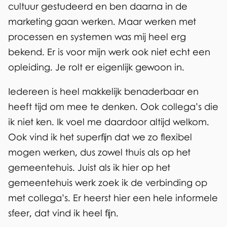
cultuur gestudeerd en ben daarna in de
marketing gaan werken. Maar werken met
processen en systemen was mij heel erg
bekend. Er is voor mijn werk ook niet echt een
opleiding. Je rolt er eigenlijk gewoon in.
Iedereen is heel makkelijk benaderbaar en
heeft tijd om mee te denken. Ook collega’s die
ik niet ken. Ik voel me daardoor altijd welkom.
Ook vind ik het superfijn dat we zo flexibel
mogen werken, dus zowel thuis als op het
gemeentehuis. Juist als ik hier op het
gemeentehuis werk zoek ik de verbinding op
met collega’s. Er heerst hier een hele informele
sfeer, dat vind ik heel fijn.