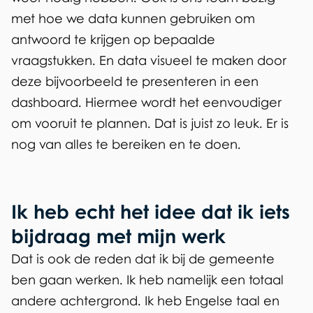
met hoe we data kunnen gebruiken om
antwoord te krijgen op bepaalde
vraagstukken. En data visueel te maken door
deze bijvoorbeeld te presenteren in een
dashboard. Hiermee wordt het eenvoudiger
om vooruit te plannen. Dat is juist zo leuk. Er is
nog van alles te bereiken en te doen.
Ik heb echt het idee dat ik iets
bijdraag met mijn werk
Dat is ook de reden dat ik bij de gemeente
ben gaan werken. Ik heb namelijk een totaal
andere achtergrond. Ik heb Engelse taal en