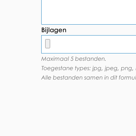
Bijlagen
Maximaal 5 bestanden.
Toegestane types: jpg, jpeg, png, rt
Alle bestanden samen in dit formu