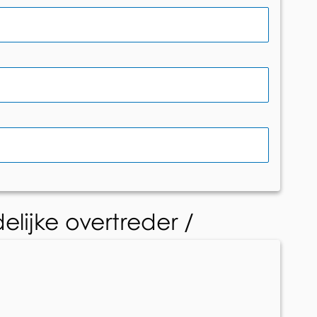
ijke overtreder /