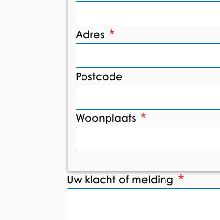
Adres
Postcode
Woonplaats
Uw klacht of melding