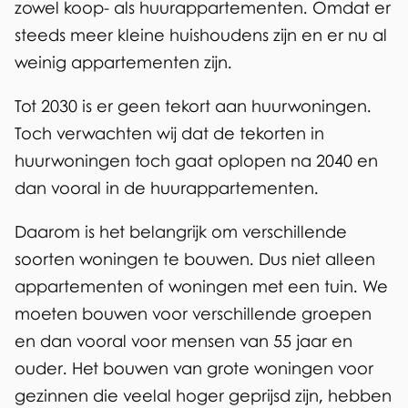
zowel koop- als huurappartementen. Omdat er
steeds meer kleine huishoudens zijn en er nu al
weinig appartementen zijn.
Tot 2030 is er geen tekort aan huurwoningen.
Toch verwachten wij dat de tekorten in
huurwoningen toch gaat oplopen na 2040 en
dan vooral in de huurappartementen.
Daarom is het belangrijk om verschillende
soorten woningen te bouwen. Dus niet alleen
appartementen of woningen met een tuin. We
moeten bouwen voor verschillende groepen
en dan vooral voor mensen van 55 jaar en
ouder. Het bouwen van grote woningen voor
gezinnen die veelal hoger geprijsd zijn, hebben