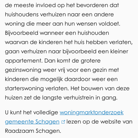
de meeste invloed op het bevorderen dat
huishoudens verhuizen naar een andere
woning die meer aan hun wensen voldoet.
Bijvoorbeeld wanneer een huishouden
waarvan de kinderen het huis hebben verlaten,
gaan verhuizen naar bijvoorbeeld een kleiner
appartement. Dan komt de grotere
gezinswoning weer vrij voor een gezin met
kinderen die mogelijk daardoor weer een
starterswoning verlaten. Het bouwen van deze
huizen zet de langste verhuistrein in gang.
U kunt het volledige
woningmarktonderzoek
gemeente Schagen
(
lezen op de website van
Raadzaam Schagen.
l