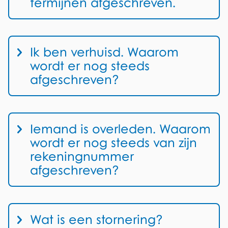
termijnen afgeschreven.
Ik ben verhuisd. Waarom
wordt er nog steeds
afgeschreven?
Iemand is overleden. Waarom
wordt er nog steeds van zijn
rekeningnummer
afgeschreven?
Wat is een stornering?