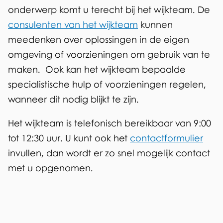
onderwerp komt u terecht bij het wijkteam. De
consulenten van het wijkteam
kunnen
meedenken over oplossingen in de eigen
omgeving of voorzieningen om gebruik van te
maken. Ook kan het wijkteam bepaalde
specialistische hulp of voorzieningen regelen,
wanneer dit nodig blijkt te zijn.
Het wijkteam is telefonisch bereikbaar van 9:00
tot 12:30 uur. U kunt ook het
contactformulier
invullen, dan wordt er zo snel mogelijk contact
met u opgenomen.