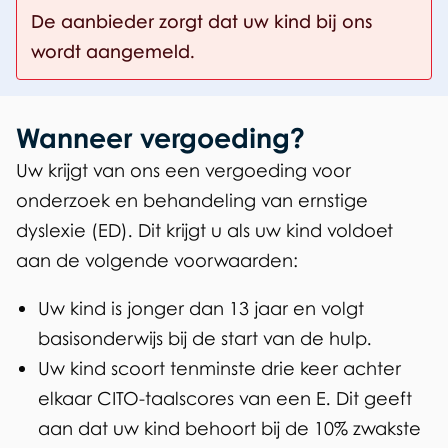
De aanbieder zorgt dat uw kind bij ons
wordt aangemeld.
Wanneer vergoeding?
Uw krijgt van ons een vergoeding voor
onderzoek en behandeling van ernstige
dyslexie (ED). Dit krijgt u als uw kind voldoet
aan de volgende voorwaarden:
Uw kind is jonger dan 13 jaar en volgt
basisonderwijs bij de start van de hulp.
Uw kind scoort tenminste drie keer achter
elkaar CITO-taalscores van een E. Dit geeft
aan dat uw kind behoort bij de 10% zwakste