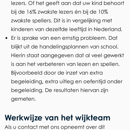
lezers. Of het geeft aan dat uw kind behoort
bij de 16% zwakste lezers én bij de 10%
zwakste spellers. Dit is in vergelijking met
kinderen van dezelfde leeftijd in Nederland.
Er is sprake van een ernstig probleem. Dat
blijkt uit de handelingsplannen van school.
Hierin staat aangegeven dat al veel gewerkt
is aan het verbeteren van lezen en spellen.
Bijvoorbeeld door de inzet van extra
begeleiding, extra uitleg en oefentijd onder
begeleiding. De resultaten hiervan zijn
gemeten.
Werkwijze van het wijkteam
Als u contact met ons opneemt over dit