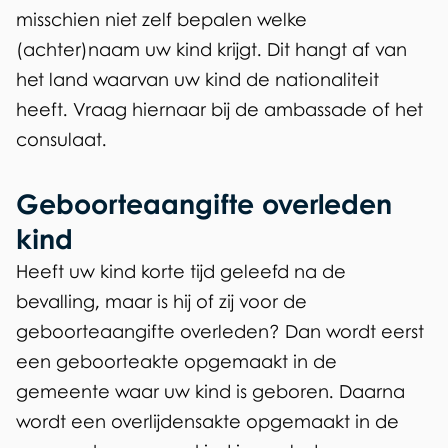
misschien niet zelf bepalen welke
(achter)naam uw kind krijgt. Dit hangt af van
het land waarvan uw kind de nationaliteit
heeft. Vraag hiernaar bij de ambassade of het
consulaat.
Geboorteaangifte overleden
kind
Heeft uw kind korte tijd geleefd na de
bevalling, maar is hij of zij voor de
geboorteaangifte overleden? Dan wordt eerst
een geboorteakte opgemaakt in de
gemeente waar uw kind is geboren. Daarna
wordt een overlijdensakte opgemaakt in de