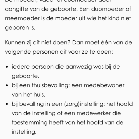
aangifte van de geboorte. Een duomoeder of
meemoeder is de moeder uit wie het kind niet
geboren is.
Kunnen zij dit niet doen? Dan moet één van de
volgende personen dit voor ze te doen:
iedere persoon die aanwezig was bij de
geboorte.
bij een thuisbevalling: een medebewoner
van het huis.
bij bevalling in een (zorg)instelling: het hoofd
van de instelling of een medewerker die
toestemming heeft van het hoofd van de
instelling.