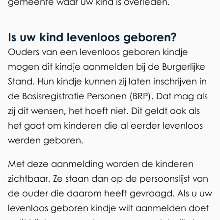
gemeente waar uw kind is overleden.
Is uw kind levenloos geboren?
Ouders van een levenloos geboren kindje
mogen dit kindje aanmelden bij de Burgerlijke
Stand. Hun kindje kunnen zij laten inschrijven in
de Basisregistratie Personen (BRP). Dat mag als
zij dit wensen, het hoeft niet. Dit geldt ook als
het gaat om kinderen die al eerder levenloos
werden geboren.
Met deze aanmelding worden de kinderen
zichtbaar. Ze staan dan op de persoonslijst van
de ouder die daarom heeft gevraagd. Als u uw
levenloos geboren kindje wilt aanmelden doet