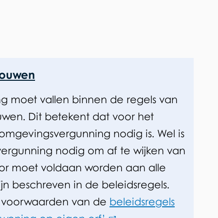
bouwen
g moet vallen binnen de regels van
wen. Dit betekent dat voor het
mgevingsvergunning nodig is. Wel is
ergunning nodig om af te wijken van
oor moet voldaan worden aan alle
jn beschreven in de beleidsregels.
e voorwaarden van de
beleidsregels